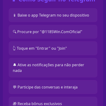
📱 Baixe o app Telegram no seu dispositivo
🔍 Procure por "@1185Win.ComOficial"
👆 Toque em "Entrar" ou "Join"
🔔 Ative as notificações para não perder
nada
💬 Participe das conversas e interaja
🎁 Receba bônus exclusivos