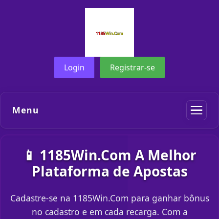
Login
Registrar-se
Menu
📱 1185Win.Com A Melhor
Plataforma de Apostas
Cadastre-se na 1185Win.Com para ganhar bônus
no cadastro e em cada recarga. Com a