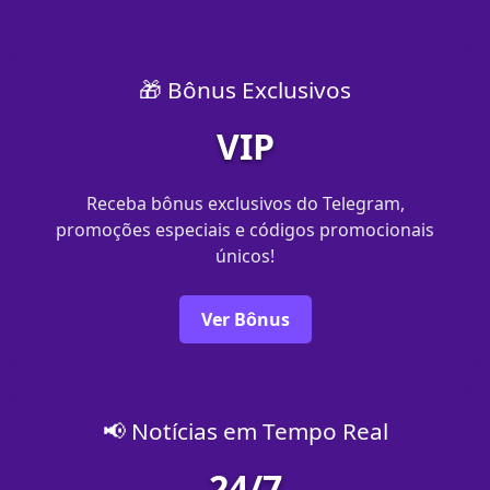
🎁 Bônus Exclusivos
VIP
Receba bônus exclusivos do Telegram,
promoções especiais e códigos promocionais
únicos!
Ver Bônus
📢 Notícias em Tempo Real
24/7