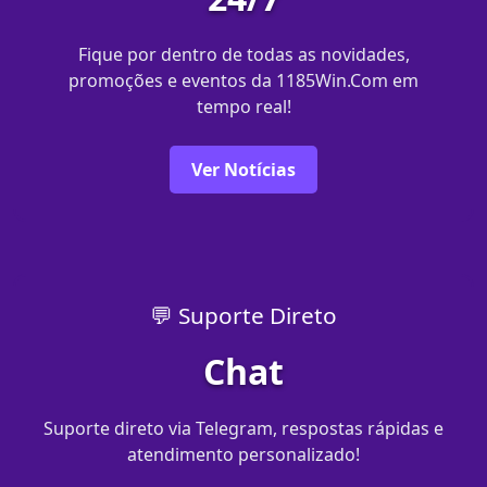
Fique por dentro de todas as novidades,
promoções e eventos da 1185Win.Com em
tempo real!
Ver Notícias
💬 Suporte Direto
Chat
Suporte direto via Telegram, respostas rápidas e
atendimento personalizado!