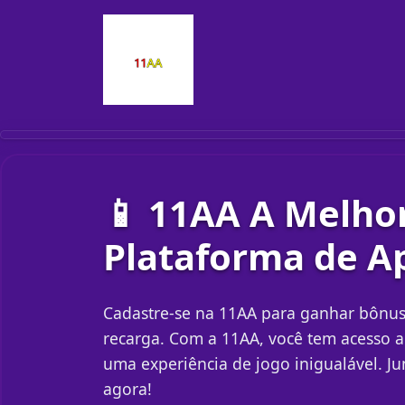
📱 11AA A Melho
Plataforma de A
Cadastre-se na 11AA para ganhar bônus
recarga. Com a 11AA, você tem acesso a
uma experiência de jogo inigualável. J
agora!