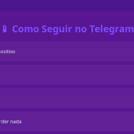
📱 Como Seguir no Telegram
ositivo
erder nada