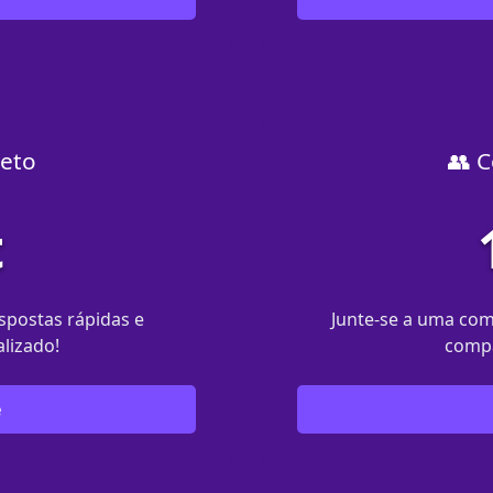
reto
👥 
t
espostas rápidas e
Junte-se a uma com
lizado!
compa
e