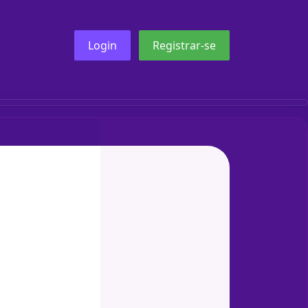
Login
Registrar-se