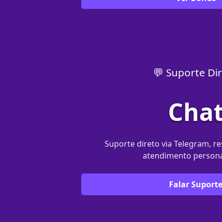
💬 Suporte Di
Cha
Suporte direto via Telegram, r
atendimento persona
Falar Suport