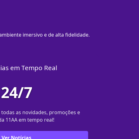
mbiente imersivo e de alta fidelidade.
cias em Tempo Real
24/7
e todas as novidades, promoções e
da 11AA em tempo real!
Ver Notícias