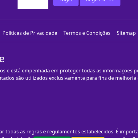
Políticas de Privacidade
Termos e Condições
Sitemap
de
rios e está empenhada em proteger todas as informações p
tados são utilizados exclusivamente para fins de melhoria
 todas as regras e regulamentos estabelecidos. É importa