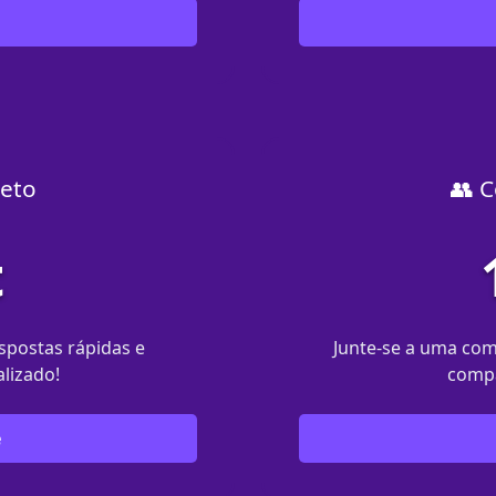
reto
👥 
t
espostas rápidas e
Junte-se a uma com
lizado!
compa
e