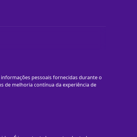
 informações pessoais fornecidas durante o
ns de melhoria contínua da experiência de