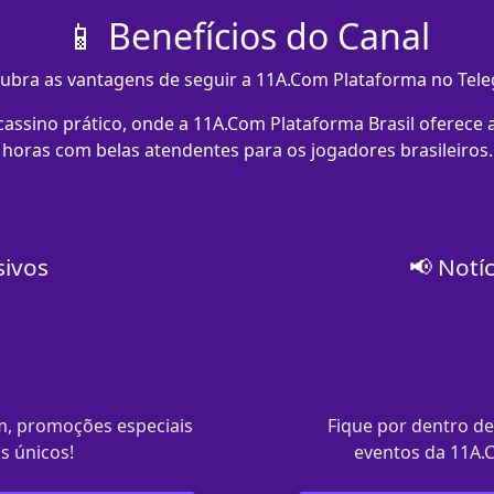
📱 Benefícios do Canal
ubra as vantagens de seguir a 11A.Com Plataforma no Tel
assino prático, onde a 11A.Com Plataforma Brasil oferece 
horas com belas atendentes para os jogadores brasileiros.
sivos
📢 Notí
m, promoções especiais
Fique por dentro d
s únicos!
eventos da 11A.