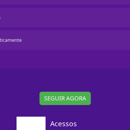
a
aticamente
SEGUIR AGORA
Acessos