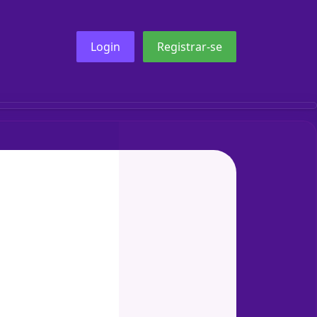
Login
Registrar-se