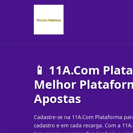
📱 11A.Com Plat
Melhor Platafor
Apostas
Cadastre-se na 11A.Com Plataforma pa
cadastro e em cada recarga. Com a 11A