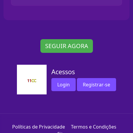
SEGUIR AGORA
Acessos
Login
Registrar-se
Políticas de Privacidade
Termos e Condições