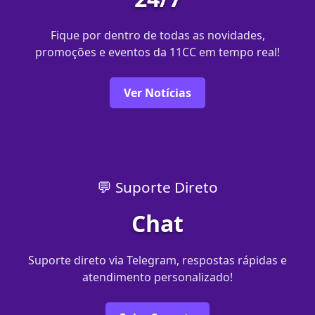
Fique por dentro de todas as novidades,
promoções e eventos da 11CC em tempo real!
Ver Notícias
💬 Suporte Direto
Chat
Suporte direto via Telegram, respostas rápidas e
atendimento personalizado!