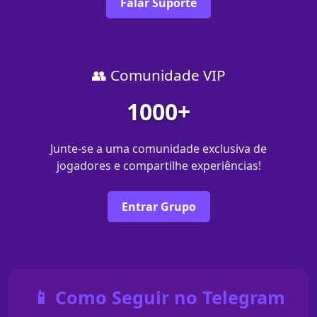
Falar Suporte
👥 Comunidade VIP
1000+
Junte-se a uma comunidade exclusiva de
jogadores e compartilhe experiências!
Entrar Grupo
📱 Como Seguir no Telegram