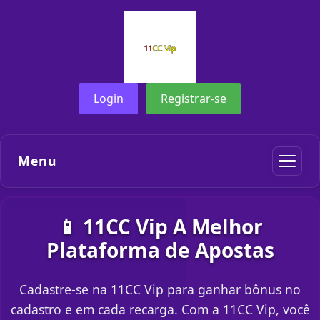
Login
Registrar-se
Menu
📱 11CC Vip A Melhor
Plataforma de Apostas
Cadastre-se na 11CC Vip para ganhar bônus no
cadastro e em cada recarga. Com a 11CC Vip, você