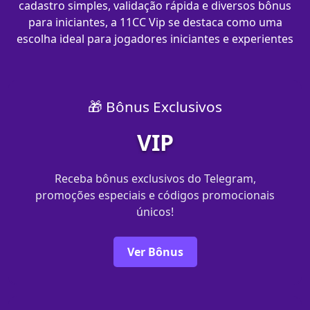
cadastro simples, validação rápida e diversos bônus
para iniciantes, a 11CC Vip se destaca como uma
escolha ideal para jogadores iniciantes e experientes
🎁 Bônus Exclusivos
VIP
Receba bônus exclusivos do Telegram,
promoções especiais e códigos promocionais
únicos!
Ver Bônus