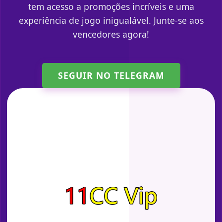
tem acesso a promoções incríveis e uma
experiência de jogo inigualável. Junte-se aos
vencedores agora!
SEGUIR NO TELEGRAM