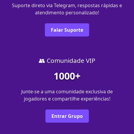
Suporte direto via Telegram, respostas rápidas e
atendimento personalizado!
Falar Suporte
👥 Comunidade VIP
1000+
Junte-se a uma comunidade exclusiva de
jogadores e compartilhe experiências!
Entrar Grupo