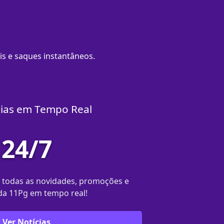
is e saques instantâneos.
cias em Tempo Real
24/7
e todas as novidades, promoções e
da 11Pg em tempo real!
Ver Notícias