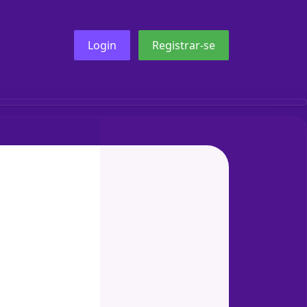
Login
Registrar-se