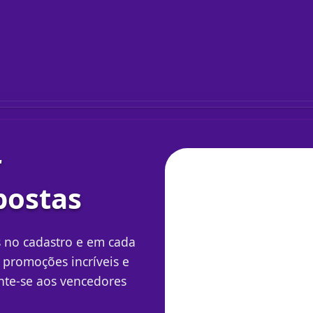
r
postas
 no cadastro e em cada
 promoções incríveis e
unte-se aos vencedores