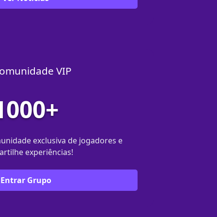
Comunidade VIP
1000+
unidade exclusiva de jogadores e
rtilhe experiências!
Entrar Grupo