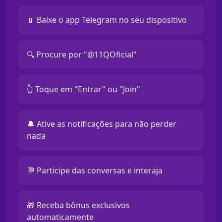
📱 Baixe o app Telegram no seu dispositivo
🔍 Procure por "@11QOficial"
👆 Toque em "Entrar" ou "Join"
🔔 Ative as notificações para não perder
nada
💬 Participe das conversas e interaja
🎁 Receba bônus exclusivos
automaticamente