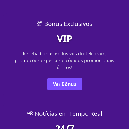
🎁 Bônus Exclusivos
VIP
Receba bônus exclusivos do Telegram,
promoções especiais e códigos promocionais
únicos!
Ver Bônus
📢 Notícias em Tempo Real
24/7