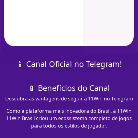
📱 Canal Oficial no Telegram!
📱 Benefícios do Canal
Descubra as vantagens de seguir a 11Win no Telegram
Como a plataforma mais inovadora do Brasil, a 11Win
11Win Brasil criou um ecossistema completo de jogos
para todos os estilos de jogador.