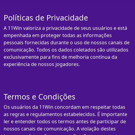
Políticas de Privacidade
A 11Win valoriza a privacidade de seus usuários e está
empenhada em proteger todas as informações
pessoais fornecidas durante o uso de nossos canais de
comunicação. Todos os dados coletados são utilizados
exclusivamente para fins de melhoria contínua da
experiência de nossos jogadores.
Termos e Condições
Os usuários da 11Win concordam em respeitar todas
as regras e regulamentos estabelecidos. É importante
ler e entender todos os termos antes de participar de
nossos canais de comunicação. A violação destes