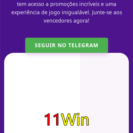
tem acesso a promoções incríveis e uma
experiência de jogo inigualável. Junte-se aos
vencedores agora!
SEGUIR NO TELEGRAM