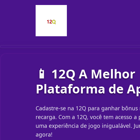
📱 12Q A Melhor
Plataforma de A
Cadastre-se na 12Q para ganhar bônus 
recarga. Com a 12Q, você tem acesso a 
uma experiência de jogo inigualável. J
agora!