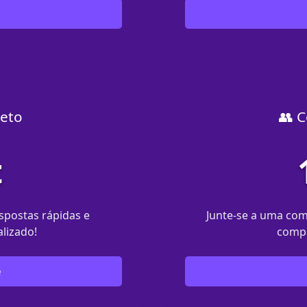
reto
👥 
t
espostas rápidas e
Junte-se a uma com
lizado!
compa
e