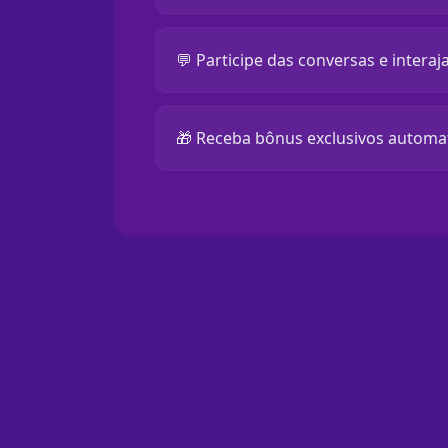
💬 Participe das conversas e interaj
🎁 Receba bônus exclusivos autom