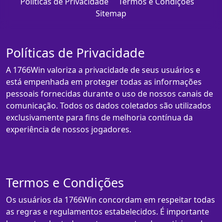
Políticas de Privacidade
Termos e Condições
Sitemap
Políticas de Privacidade
A 1766Win valoriza a privacidade de seus usuários e
está empenhada em proteger todas as informações
pessoais fornecidas durante o uso de nossos canais de
comunicação. Todos os dados coletados são utilizados
exclusivamente para fins de melhoria contínua da
experiência de nossos jogadores.
Termos e Condições
Os usuários da 1766Win concordam em respeitar todas
as regras e regulamentos estabelecidos. É importante