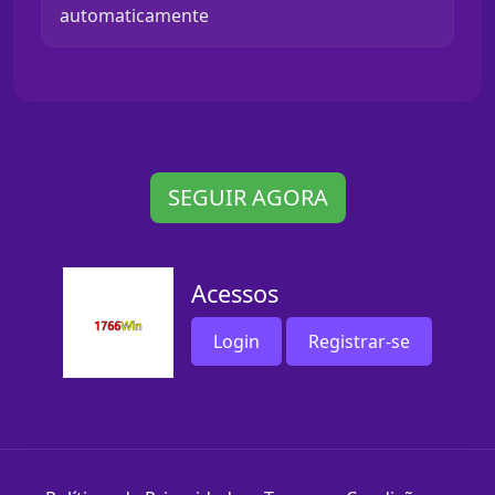
automaticamente
SEGUIR AGORA
Acessos
Login
Registrar-se