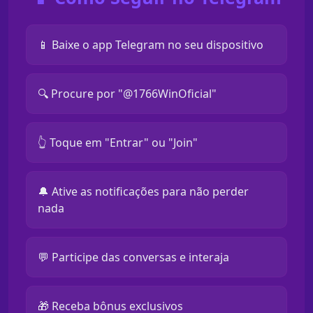
📱 Baixe o app Telegram no seu dispositivo
🔍 Procure por "@1766WinOficial"
👆 Toque em "Entrar" ou "Join"
🔔 Ative as notificações para não perder
nada
💬 Participe das conversas e interaja
🎁 Receba bônus exclusivos