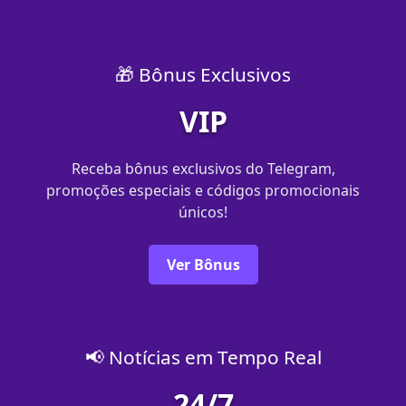
🎁 Bônus Exclusivos
VIP
Receba bônus exclusivos do Telegram,
promoções especiais e códigos promocionais
únicos!
Ver Bônus
📢 Notícias em Tempo Real
24/7