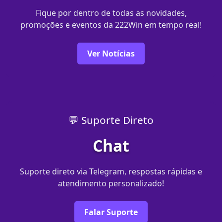
Fique por dentro de todas as novidades,
promoções e eventos da 222Win em tempo real!
Ver Notícias
💬 Suporte Direto
Chat
Suporte direto via Telegram, respostas rápidas e
atendimento personalizado!
Falar Suporte