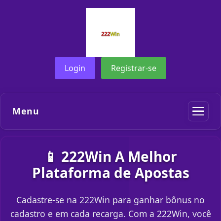
Login
Registrar-se
Menu
📱 222Win A Melhor
Plataforma de Apostas
Cadastre-se na 222Win para ganhar bônus no
cadastro e em cada recarga. Com a 222Win, você