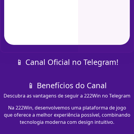
📱 Canal Oficial no Telegram!
📱 Benefícios do Canal
Descubra as vantagens de seguir a 222Win no Telegram
Na 222Win, desenvolvemos uma plataforma de jogo
que oferece a melhor experiência possível, combinando
tecnologia moderna com design intuitivo.