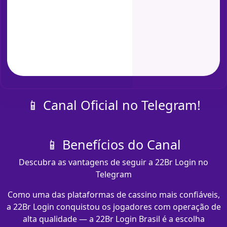
📱 Canal Oficial no Telegram!
📱 Benefícios do Canal
Descubra as vantagens de seguir a 22Br Login no
Telegram
Como uma das plataformas de cassino mais confiáveis,
a 22Br Login conquistou os jogadores com operação de
alta qualidade — a 22Br Login Brasil é a escolha