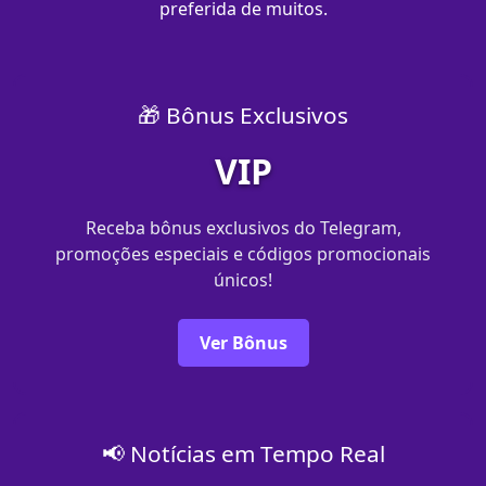
preferida de muitos.
🎁 Bônus Exclusivos
VIP
Receba bônus exclusivos do Telegram,
promoções especiais e códigos promocionais
únicos!
Ver Bônus
📢 Notícias em Tempo Real