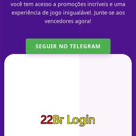
você tem acesso a promoções incríveis e uma
experiência de jogo inigualável. Junte-se aos
vencedores agora!
SEGUIR NO TELEGRAM