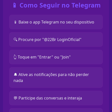
📱 Como Seguir no Telegram
📱 Baixe o app Telegram no seu dispositivo
🔍 Procure por "@22Br LoginOficial"
👆 Toque em "Entrar" ou "Join"
🔔 Ative as notificações para não perder
nada
💬 Participe das conversas e interaja