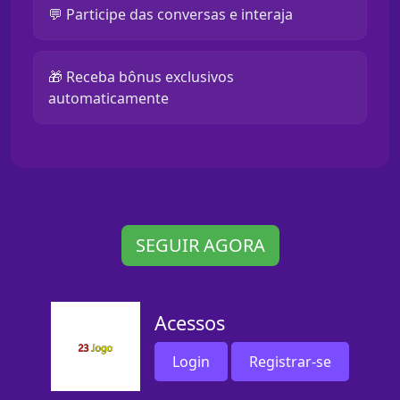
💬 Participe das conversas e interaja
🎁 Receba bônus exclusivos
automaticamente
SEGUIR AGORA
Acessos
Login
Registrar-se