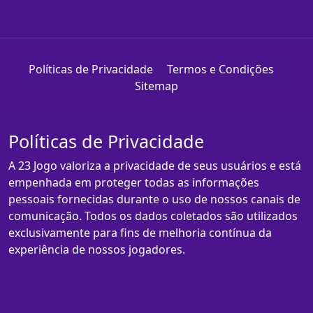
Políticas de Privacidade
Termos e Condições
Sitemap
Políticas de Privacidade
A 23 Jogo valoriza a privacidade de seus usuários e está
empenhada em proteger todas as informações
pessoais fornecidas durante o uso de nossos canais de
comunicação. Todos os dados coletados são utilizados
exclusivamente para fins de melhoria contínua da
experiência de nossos jogadores.