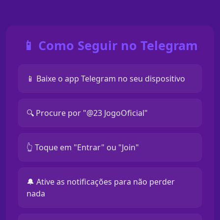
📱 Como Seguir no Telegram
📱 Baixe o app Telegram no seu dispositivo
🔍 Procure por "@23 JogoOficial"
👆 Toque em "Entrar" ou "Join"
🔔 Ative as notificações para não perder
nada