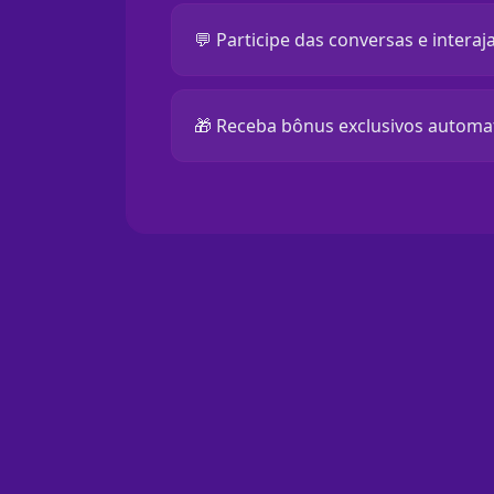
💬 Participe das conversas e interaj
🎁 Receba bônus exclusivos autom