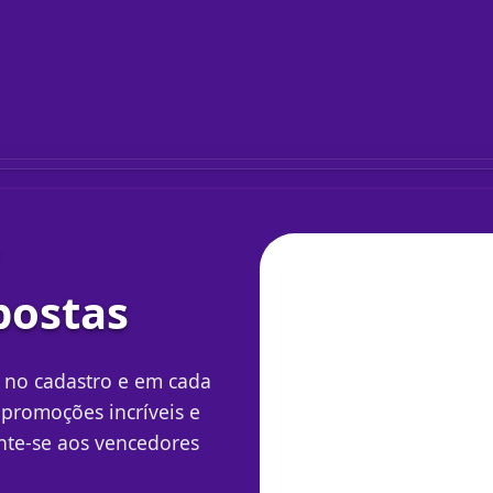
postas
 no cadastro e em cada
 promoções incríveis e
unte-se aos vencedores