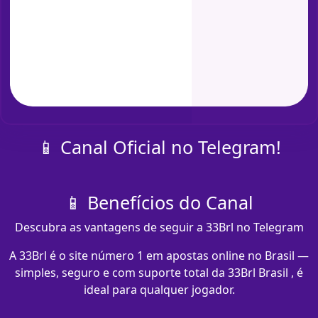
📱 Canal Oficial no Telegram!
📱 Benefícios do Canal
Descubra as vantagens de seguir a 33Brl no Telegram
A 33Brl é o site número 1 em apostas online no Brasil —
simples, seguro e com suporte total da 33Brl Brasil , é
ideal para qualquer jogador.