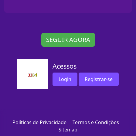
SEGUIR AGORA
Acessos
Login
Registrar-se
Políticas de Privacidade
Termos e Condições
Sitemap