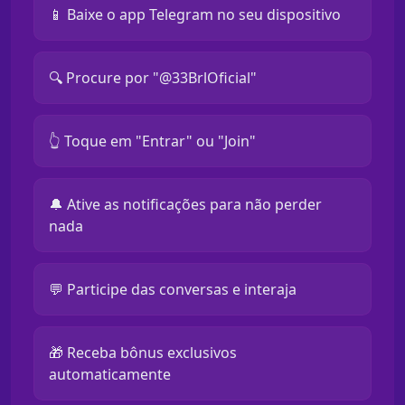
📱 Baixe o app Telegram no seu dispositivo
🔍 Procure por "@33BrlOficial"
👆 Toque em "Entrar" ou "Join"
🔔 Ative as notificações para não perder
nada
💬 Participe das conversas e interaja
🎁 Receba bônus exclusivos
automaticamente