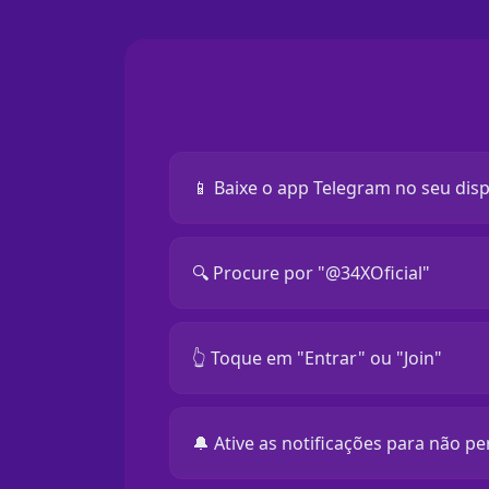
📱 Baixe o app Telegram no seu disp
🔍 Procure por "@34XOficial"
👆 Toque em "Entrar" ou "Join"
🔔 Ative as notificações para não p