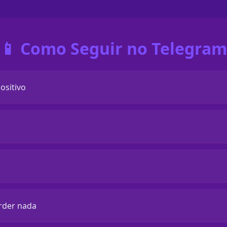
📱 Como Seguir no Telegram
ositivo
erder nada