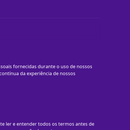
ssoais fornecidas durante o uso de nossos
 contínua da experiência de nossos
te ler e entender todos os termos antes de