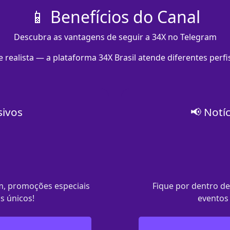
📱 Benefícios do Canal
Descubra as vantagens de seguir a 34X no Telegram
e realista — a plataforma 34X Brasil atende diferentes per
sivos
📢 Notí
m, promoções especiais
Fique por dentro d
s únicos!
eventos