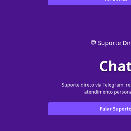
💬 Suporte Di
Cha
Suporte direto via Telegram, r
atendimento persona
Falar Suport