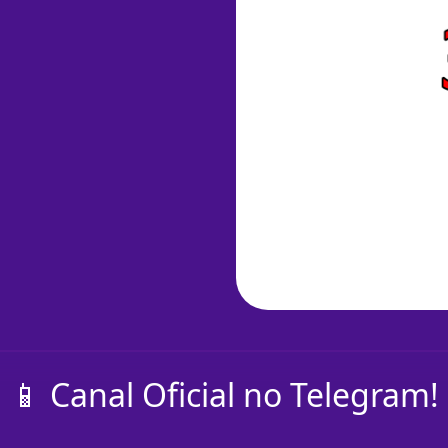
📱 Canal Oficial no Telegram!