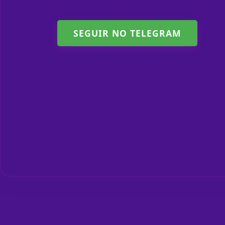
SEGUIR NO TELEGRAM