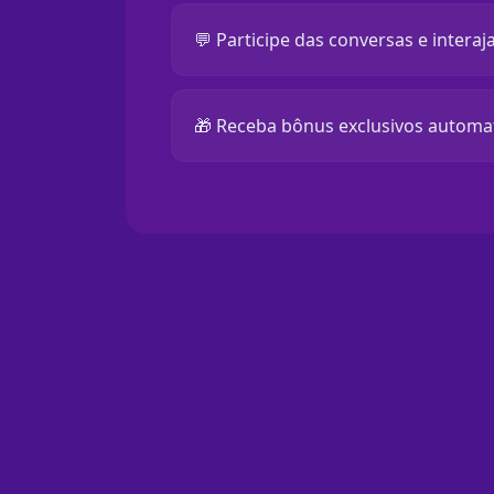
💬 Participe das conversas e interaj
🎁 Receba bônus exclusivos autom