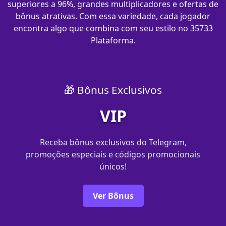
superiores a 96%, grandes multiplicadores e ofertas de
bônus atrativas. Com essa variedade, cada jogador
encontra algo que combina com seu estilo no 35733
Plataforma.
🎁 Bônus Exclusivos
VIP
Receba bônus exclusivos do Telegram,
promoções especiais e códigos promocionais
únicos!
Ver Bônus