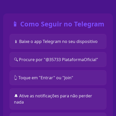
📱 Como Seguir no Telegram
📱 Baixe o app Telegram no seu dispositivo
🔍 Procure por "@35733 PlataformaOficial"
👆 Toque em "Entrar" ou "Join"
🔔 Ative as notificações para não perder
nada