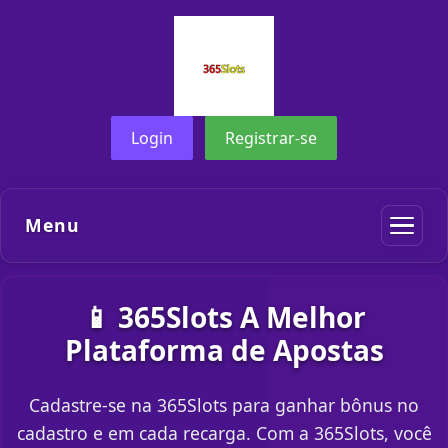
Login
Registrar-se
Menu
📱 365Slots A Melhor
Plataforma de Apostas
Cadastre-se na 365Slots para ganhar bônus no
cadastro e em cada recarga. Com a 365Slots, você