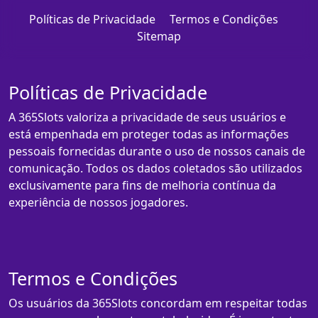
Políticas de Privacidade
Termos e Condições
Sitemap
Políticas de Privacidade
A 365Slots valoriza a privacidade de seus usuários e
está empenhada em proteger todas as informações
pessoais fornecidas durante o uso de nossos canais de
comunicação. Todos os dados coletados são utilizados
exclusivamente para fins de melhoria contínua da
experiência de nossos jogadores.
Termos e Condições
Os usuários da 365Slots concordam em respeitar todas