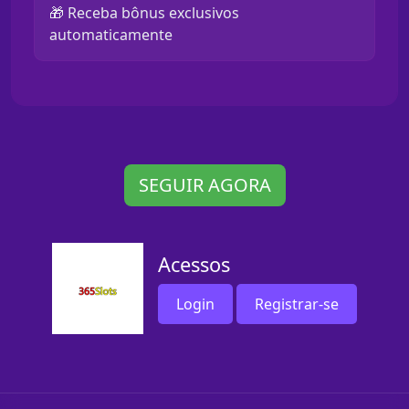
🎁 Receba bônus exclusivos
automaticamente
SEGUIR AGORA
Acessos
Login
Registrar-se