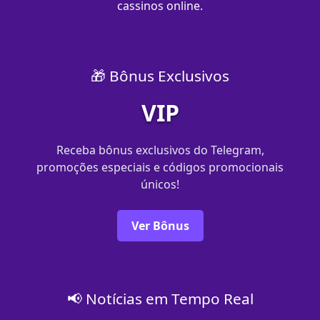
cassinos online.
🎁 Bônus Exclusivos
VIP
Receba bônus exclusivos do Telegram,
promoções especiais e códigos promocionais
únicos!
Ver Bônus
📢 Notícias em Tempo Real