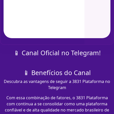
📱 Canal Oficial no Telegram!
📱 Benefícios do Canal
Descubra as vantagens de seguir a 3831 Plataforma no
Telegram
Com essa combinação de fatores, o 3831 Plataforma
com​ continua a se consolidar como uma plataforma
confiável e de alta qualidade no mercado brasileiro de