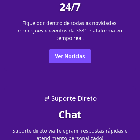
24/7
Fique por dentro de todas as novidades,
promoções e eventos da 3831 Plataforma em
tempo real!
Ver Notícias
💬 Suporte Direto
Chat
Suporte direto via Telegram, respostas rápidas e
atendimento personalizado!