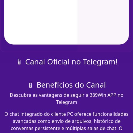
📱 Canal Oficial no Telegram!
📱 Benefícios do Canal
Descubra as vantagens de seguir a 389Win APP no
Telegram
O chat integrado do cliente PC oferece funcionalidades
avançadas como envio de arquivos, histórico de
conversas persistente e múltiplas salas de chat. O