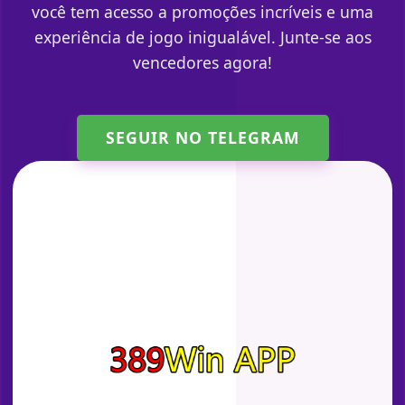
você tem acesso a promoções incríveis e uma
experiência de jogo inigualável. Junte-se aos
vencedores agora!
SEGUIR NO TELEGRAM