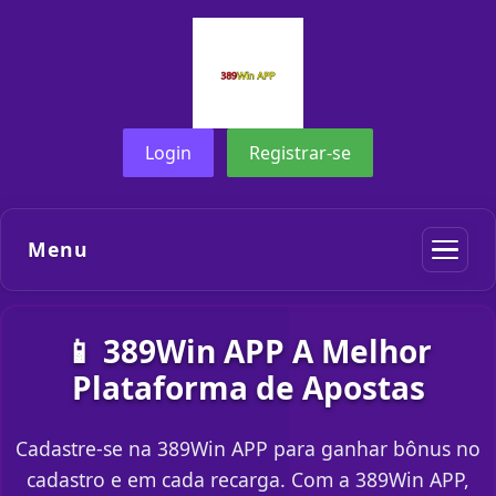
Login
Registrar-se
Menu
📱 389Win APP A Melhor
Plataforma de Apostas
Cadastre-se na 389Win APP para ganhar bônus no
cadastro e em cada recarga. Com a 389Win APP,