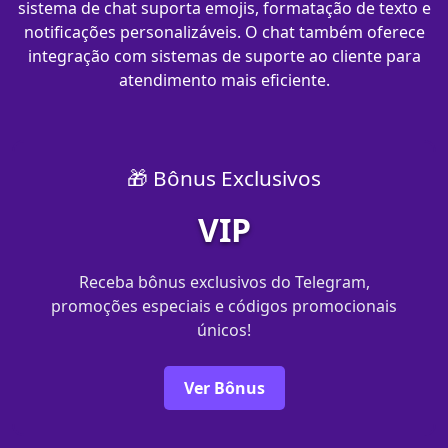
sistema de chat suporta emojis, formatação de texto e
notificações personalizáveis. O chat também oferece
integração com sistemas de suporte ao cliente para
atendimento mais eficiente.
🎁 Bônus Exclusivos
VIP
Receba bônus exclusivos do Telegram,
promoções especiais e códigos promocionais
únicos!
Ver Bônus