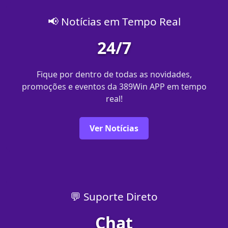
📢 Notícias em Tempo Real
24/7
Fique por dentro de todas as novidades,
promoções e eventos da 389Win APP em tempo
real!
Ver Notícias
💬 Suporte Direto
Chat