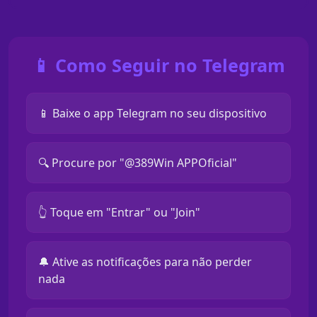
📱 Como Seguir no Telegram
📱 Baixe o app Telegram no seu dispositivo
🔍 Procure por "@389Win APPOficial"
👆 Toque em "Entrar" ou "Join"
🔔 Ative as notificações para não perder
nada