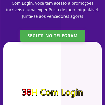
Com Login, você tem acesso a promoções
incríveis e uma experiência de jogo inigualável.
Junte-se aos vencedores agora!
SEGUIR NO TELEGRAM