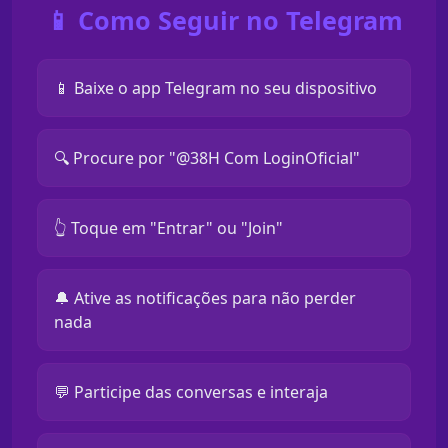
📱 Como Seguir no Telegram
📱 Baixe o app Telegram no seu dispositivo
🔍 Procure por "@38H Com LoginOficial"
👆 Toque em "Entrar" ou "Join"
🔔 Ative as notificações para não perder
nada
💬 Participe das conversas e interaja