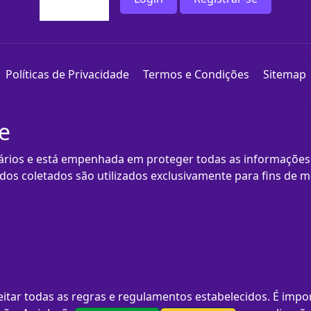
Políticas de Privacidade
Termos e Condições
Sitemap
de
suários e está empenhada em proteger todas as informações
os coletados são utilizados exclusivamente para fins de m
tar todas as regras e regulamentos estabelecidos. É impor