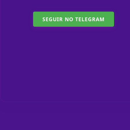
SEGUIR NO TELEGRAM