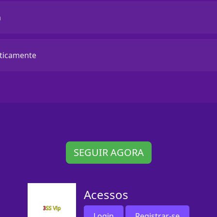
a
aticamente
SEGUIR AGORA
Acessos
Login
Registrar-se