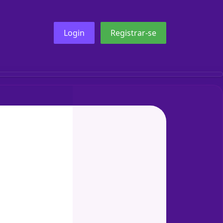
Login
Registrar-se