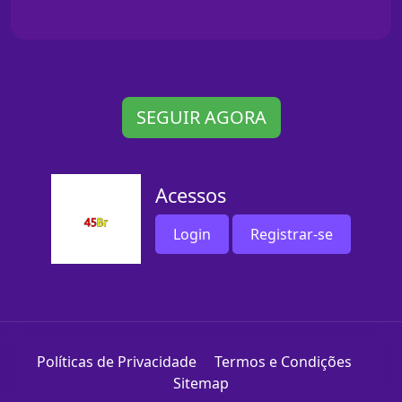
SEGUIR AGORA
Acessos
Login
Registrar-se
Políticas de Privacidade
Termos e Condições
Sitemap