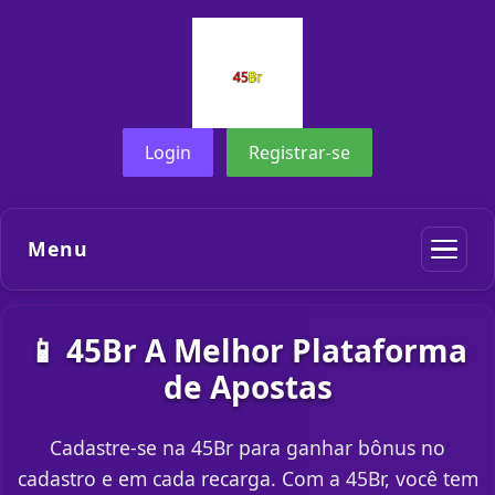
Login
Registrar-se
Menu
📱 45Br A Melhor Plataforma
de Apostas
Cadastre-se na 45Br para ganhar bônus no
cadastro e em cada recarga. Com a 45Br, você tem