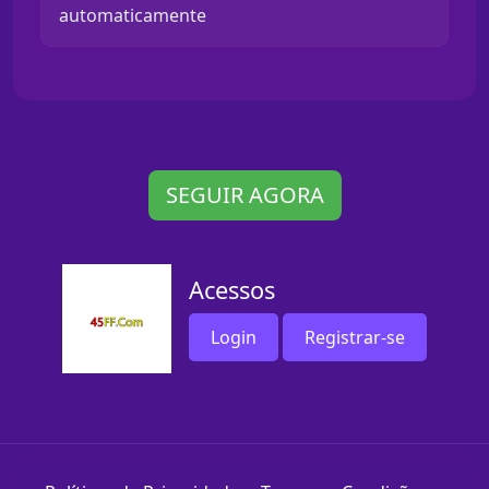
automaticamente
SEGUIR AGORA
Acessos
Login
Registrar-se