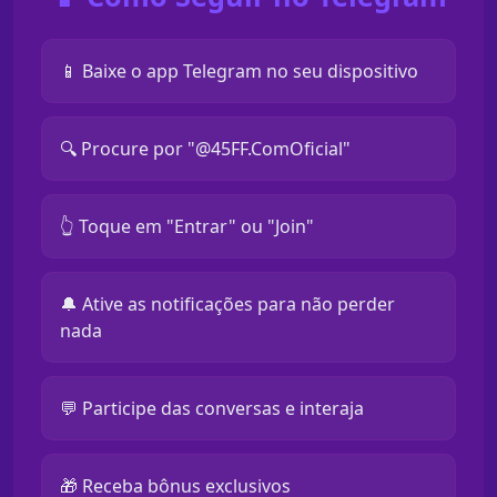
📱 Baixe o app Telegram no seu dispositivo
🔍 Procure por "@45FF.ComOficial"
👆 Toque em "Entrar" ou "Join"
🔔 Ative as notificações para não perder
nada
💬 Participe das conversas e interaja
🎁 Receba bônus exclusivos