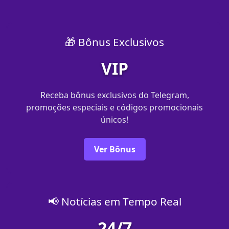
🎁 Bônus Exclusivos
VIP
Receba bônus exclusivos do Telegram,
promoções especiais e códigos promocionais
únicos!
Ver Bônus
📢 Notícias em Tempo Real
24/7