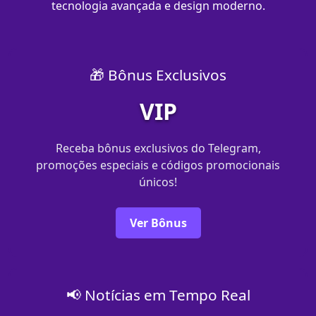
tecnologia avançada e design moderno.
🎁 Bônus Exclusivos
VIP
Receba bônus exclusivos do Telegram,
promoções especiais e códigos promocionais
únicos!
Ver Bônus
📢 Notícias em Tempo Real