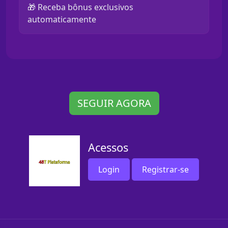
🎁 Receba bônus exclusivos
automaticamente
SEGUIR AGORA
Acessos
Login
Registrar-se