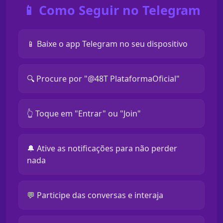
📱 Como Seguir no Telegram
📱 Baixe o app Telegram no seu dispositivo
🔍 Procure por "@48T PlataformaOficial"
👆 Toque em "Entrar" ou "Join"
🔔 Ative as notificações para não perder
nada
💬 Participe das conversas e interaja