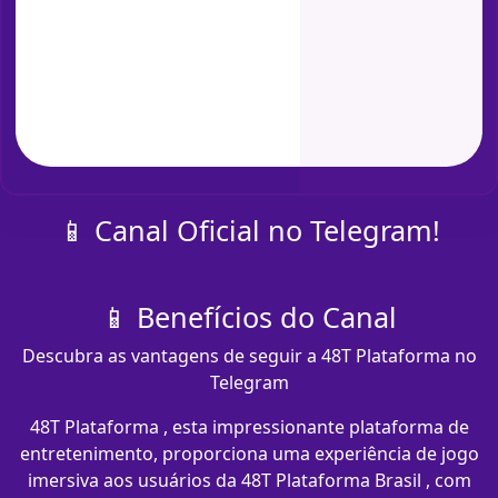
📱 Canal Oficial no Telegram!
📱 Benefícios do Canal
Descubra as vantagens de seguir a 48T Plataforma no
Telegram
48T Plataforma , esta impressionante plataforma de
entretenimento, proporciona uma experiência de jogo
imersiva aos usuários da 48T Plataforma Brasil , com