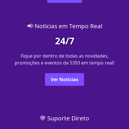
📢 Notícias em Tempo Real
24/7
Fique por dentro de todas as novidades,
promoções e eventos da 5393 em tempo real!
Ver Notícias
💬 Suporte Direto