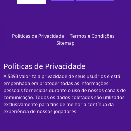
Políticas de Privacidade
Termos e Condições
Sitemap
Políticas de Privacidade
A 5393 valoriza a privacidade de seus usuários e está
empenhada em proteger todas as informações
pessoais fornecidas durante o uso de nossos canais de
comunicação. Todos os dados coletados são utilizados
exclusivamente para fins de melhoria contínua da
experiência de nossos jogadores.