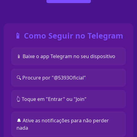
📱 Como Seguir no Telegram
📱 Baixe o app Telegram no seu dispositivo
🔍 Procure por "@5393Oficial"
👆 Toque em "Entrar" ou "Join"
🔔 Ative as notificações para não perder
nada