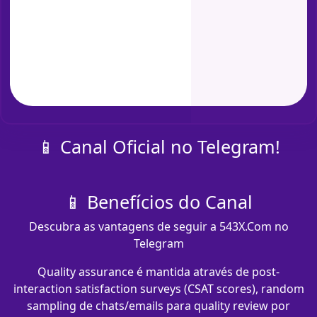
📱 Canal Oficial no Telegram!
📱 Benefícios do Canal
Descubra as vantagens de seguir a 543X.Com no
Telegram
Quality assurance é mantida através de post-
interaction satisfaction surveys (CSAT scores), random
sampling de chats/emails para quality review por