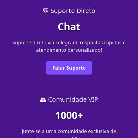
💬 Suporte Direto
Chat
Suporte direto via Telegram, respostas rápidas e
atendimento personalizado!
Falar Suporte
👥 Comunidade VIP
1000+
Junte-se a uma comunidade exclusiva de