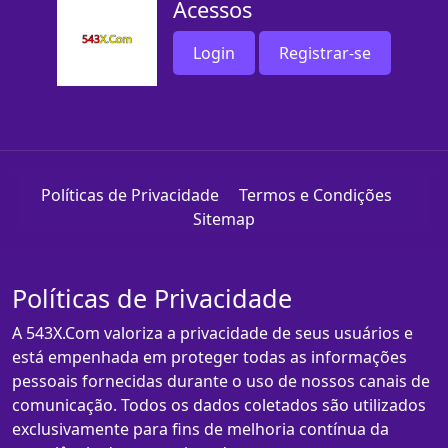
Acessos
Login
Registrar-se
Políticas de Privacidade
Termos e Condições
Sitemap
Políticas de Privacidade
A 543X.Com valoriza a privacidade de seus usuários e
está empenhada em proteger todas as informações
pessoais fornecidas durante o uso de nossos canais de
comunicação. Todos os dados coletados são utilizados
exclusivamente para fins de melhoria contínua da