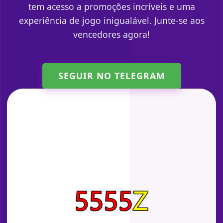
tem acesso a promoções incríveis e uma
experiência de jogo inigualável. Junte-se aos
vencedores agora!
SEGUIR NO TELEGRAM