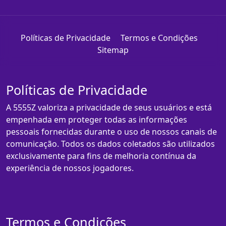
Políticas de Privacidade
Termos e Condições
Sitemap
Políticas de Privacidade
A 5555Z valoriza a privacidade de seus usuários e está
empenhada em proteger todas as informações
pessoais fornecidas durante o uso de nossos canais de
comunicação. Todos os dados coletados são utilizados
exclusivamente para fins de melhoria contínua da
experiência de nossos jogadores.
Termos e Condições