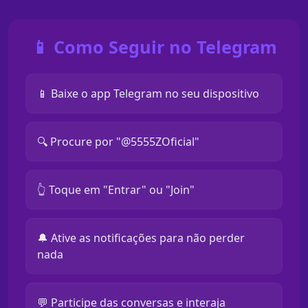
📱 Como Seguir no Telegram
📱 Baixe o app Telegram no seu dispositivo
🔍 Procure por "@5555ZOficial"
👆 Toque em "Entrar" ou "Join"
🔔 Ative as notificações para não perder
nada
💬 Participe das conversas e interaja