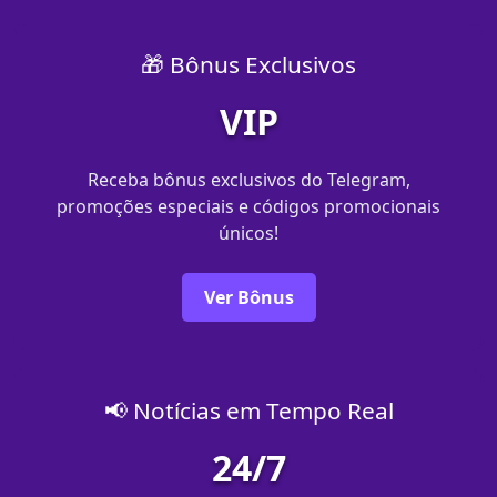
🎁 Bônus Exclusivos
VIP
Receba bônus exclusivos do Telegram,
promoções especiais e códigos promocionais
únicos!
Ver Bônus
📢 Notícias em Tempo Real
24/7