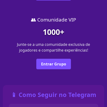
👥 Comunidade VIP
1000+
Junte-se a uma comunidade exclusiva de
jogadores e compartilhe experiências!
Entrar Grupo
📱 Como Seguir no Telegram