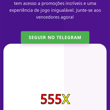
tem acesso a promoções incríveis e uma
experiência de jogo inigualável. Junte-se aos
vencedores agora!
SEGUIR NO TELEGRAM