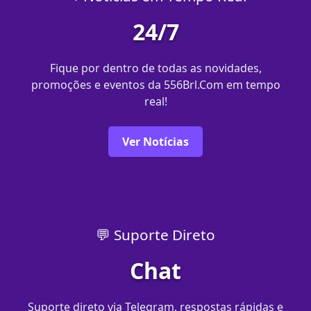
24/7
Fique por dentro de todas as novidades,
promoções e eventos da 556Brl.Com em tempo
real!
Ver Notícias
💬 Suporte Direto
Chat
Suporte direto via Telegram, respostas rápidas e