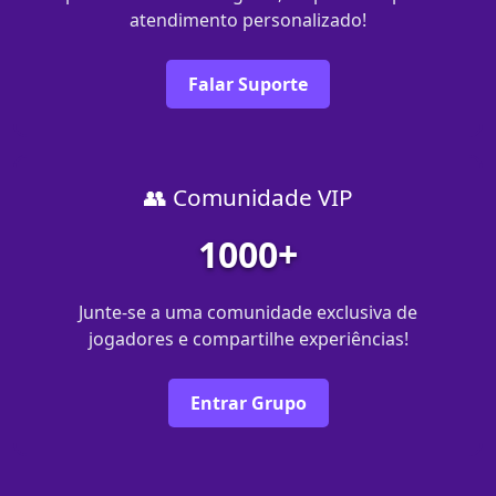
atendimento personalizado!
Falar Suporte
👥 Comunidade VIP
1000+
Junte-se a uma comunidade exclusiva de
jogadores e compartilhe experiências!
Entrar Grupo