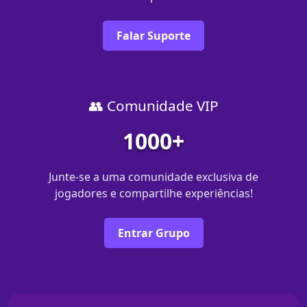
Falar Suporte
👥 Comunidade VIP
1000+
Junte-se a uma comunidade exclusiva de
jogadores e compartilhe experiências!
Entrar Grupo