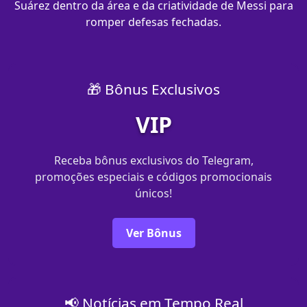
Suárez dentro da área e da criatividade de Messi para
romper defesas fechadas.
🎁 Bônus Exclusivos
VIP
Receba bônus exclusivos do Telegram,
promoções especiais e códigos promocionais
únicos!
Ver Bônus
📢 Notícias em Tempo Real