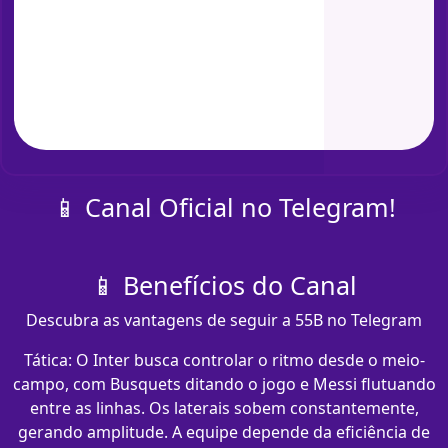
📱 Canal Oficial no Telegram!
📱 Benefícios do Canal
Descubra as vantagens de seguir a 55B no Telegram
Tática: O Inter busca controlar o ritmo desde o meio-
campo, com Busquets ditando o jogo e Messi flutuando
entre as linhas. Os laterais sobem constantemente,
gerando amplitude. A equipe depende da eficiência de