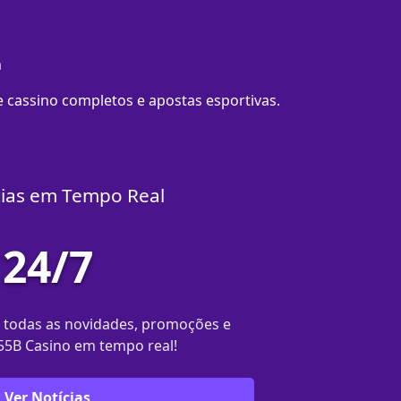
m
 cassino completos e apostas esportivas.
cias em Tempo Real
24/7
e todas as novidades, promoções e
55B Casino em tempo real!
Ver Notícias