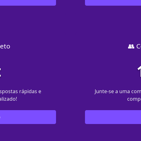
reto
👥 
t
espostas rápidas e
Junte-se a uma com
lizado!
compa
e