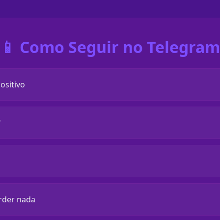
📱 Como Seguir no Telegram
ositivo
"
erder nada