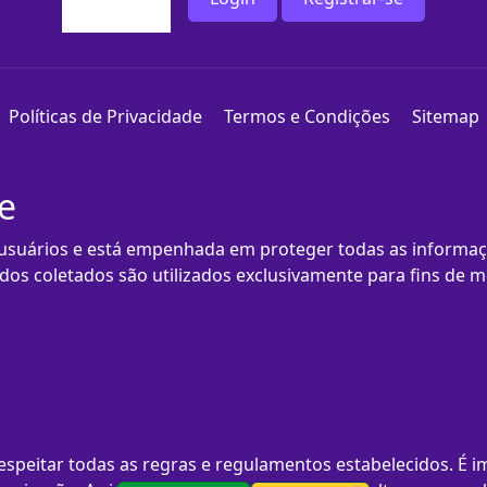
Políticas de Privacidade
Termos e Condições
Sitemap
de
s usuários e está empenhada em proteger todas as informa
os coletados são utilizados exclusivamente para fins de m
peitar todas as regras e regulamentos estabelecidos. É i