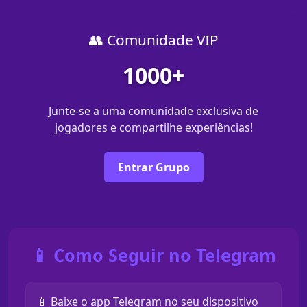
👥 Comunidade VIP
1000+
Junte-se a uma comunidade exclusiva de
jogadores e compartilhe experiências!
Entrar Grupo
📱 Como Seguir no Telegram
📱 Baixe o app Telegram no seu dispositivo