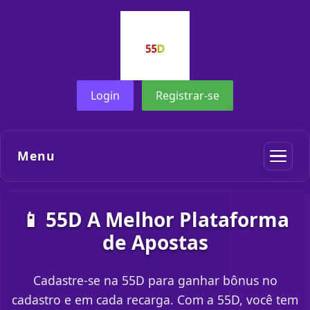
Login
Registrar-se
Menu
📱 55D A Melhor Plataforma
de Apostas
Cadastre-se na 55D para ganhar bônus no
cadastro e em cada recarga. Com a 55D, você tem