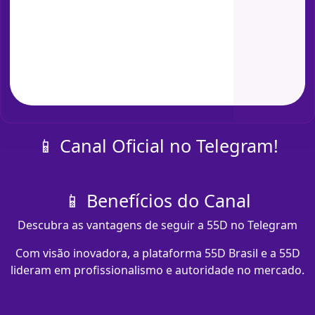
📱 Canal Oficial no Telegram!
📱 Benefícios do Canal
Descubra as vantagens de seguir a 55D no Telegram
Com visão inovadora, a plataforma 55D Brasil e a 55D
lideram em profissionalismo e autoridade no mercado.