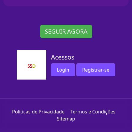
SEGUIR AGORA
Acessos
Login
Registrar-se
Políticas de Privacidade
Termos e Condições
Sitemap