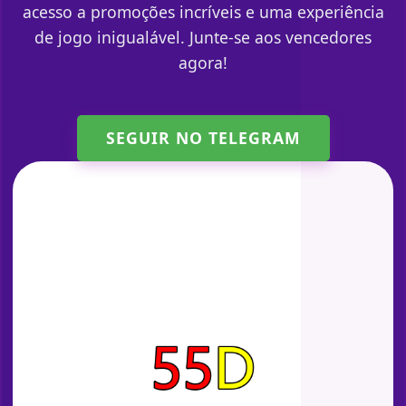
acesso a promoções incríveis e uma experiência
de jogo inigualável. Junte-se aos vencedores
agora!
SEGUIR NO TELEGRAM