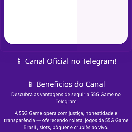
📱 Canal Oficial no Telegram!
📱 Benefícios do Canal
Descubra as vantagens de seguir a 55G Game no
Telegram
A 55G Game opera com justiça, honestidade e
transparência — oferecendo roleta, jogos da 55G Game
Brasil , slots, pôquer e crupiês ao vivo.