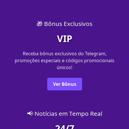
🎁 Bônus Exclusivos
VIP
Receba bônus exclusivos do Telegram,
promoções especiais e códigos promocionais
únicos!
Ver Bônus
📢 Notícias em Tempo Real
24/7