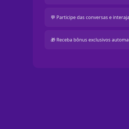
💬 Participe das conversas e interaj
🎁 Receba bônus exclusivos autom