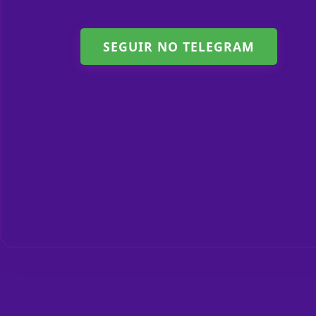
SEGUIR NO TELEGRAM