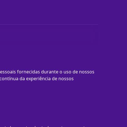
essoais fornecidas durante o uso de nossos
 contínua da experiência de nossos