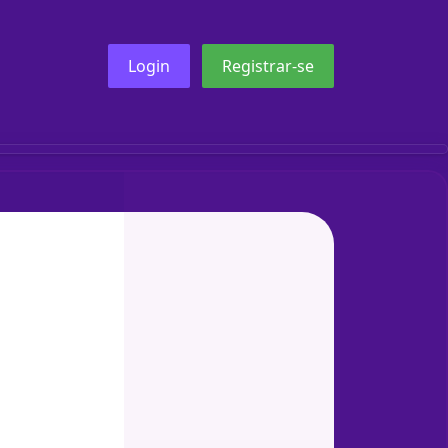
Login
Registrar-se