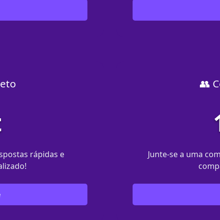
reto
👥 
t
espostas rápidas e
Junte-se a uma com
lizado!
compa
e