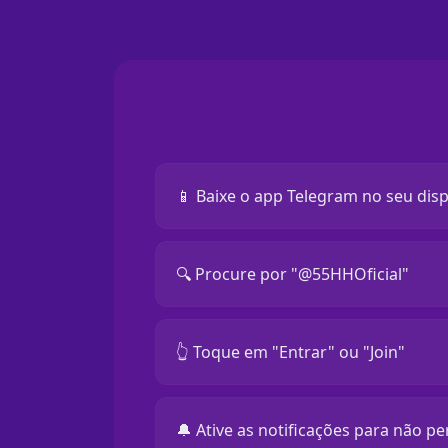
📱 Baixe o app Telegram no seu disp
🔍 Procure por "@55HHOficial"
👆 Toque em "Entrar" ou "Join"
🔔 Ative as notificações para não p