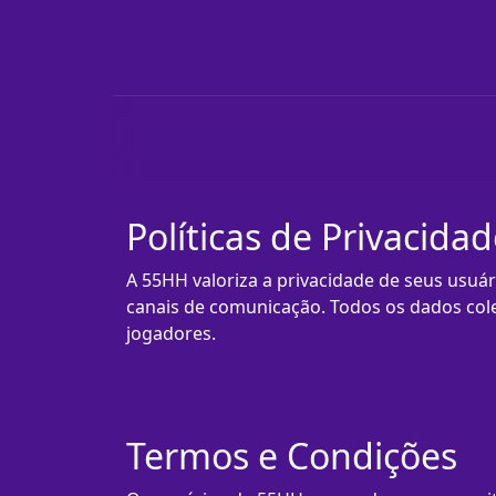
Políticas de Privacida
A 55HH valoriza a privacidade de seus usu
canais de comunicação. Todos os dados cole
jogadores.
Termos e Condições