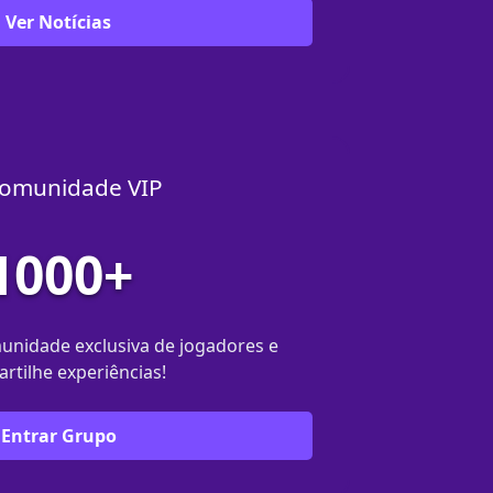
Ver Notícias
Comunidade VIP
1000+
unidade exclusiva de jogadores e
rtilhe experiências!
Entrar Grupo