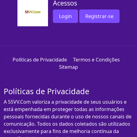
Acessos
Login
Registrar-se
Políticas de Privacidade
Termos e Condições
Sitemap
Políticas de Privacidade
A 55VV.Com valoriza a privacidade de seus usuários e
está empenhada em proteger todas as informações
pessoais fornecidas durante o uso de nossos canais de
comunicação. Todos os dados coletados são utilizados
exclusivamente para fins de melhoria contínua da