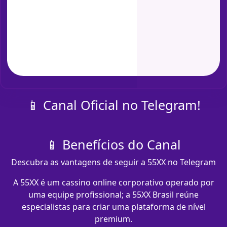
📱 Canal Oficial no Telegram!
📱 Benefícios do Canal
Descubra as vantagens de seguir a 55XX no Telegram
A 55XX é um cassino online corporativo operado por
uma equipe profissional; a 55XX Brasil reúne
especialistas para criar uma plataforma de nível
premium.