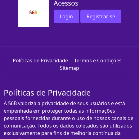
Acessos
Login
Registrar-se
Políticas de Privacidade
Termos e Condições
Sitemap
Políticas de Privacidade
A 56B valoriza a privacidade de seus usuários e está
empenhada em proteger todas as informações
pessoais fornecidas durante o uso de nossos canais de
comunicação. Todos os dados coletados são utilizados
exclusivamente para fins de melhoria contínua da