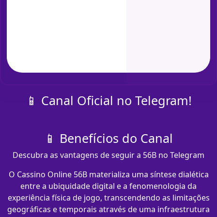
📱 Canal Oficial no Telegram!
📱 Benefícios do Canal
Descubra as vantagens de seguir a 56B no Telegram
O Cassino Online 56B materializa uma síntese dialética
entre a ubiquidade digital e a fenomenologia da
experiência física de jogo, transcendendo as limitações
geográficas e temporais através de uma infraestrutura