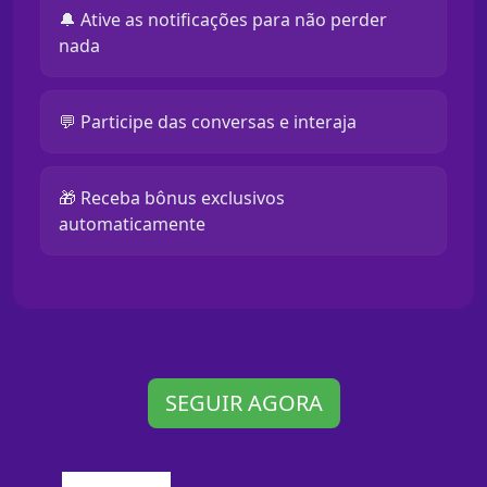
🔔 Ative as notificações para não perder
nada
💬 Participe das conversas e interaja
🎁 Receba bônus exclusivos
automaticamente
SEGUIR AGORA