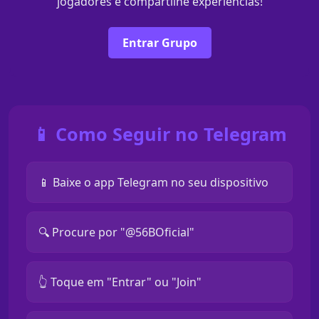
jogadores e compartilhe experiências!
Entrar Grupo
📱 Como Seguir no Telegram
📱 Baixe o app Telegram no seu dispositivo
🔍 Procure por "@56BOficial"
👆 Toque em "Entrar" ou "Join"