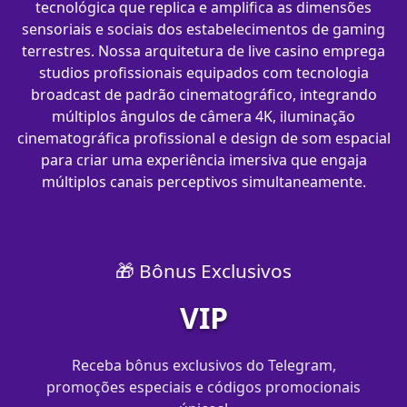
tecnológica que replica e amplifica as dimensões
sensoriais e sociais dos estabelecimentos de gaming
terrestres. Nossa arquitetura de live casino emprega
studios profissionais equipados com tecnologia
broadcast de padrão cinematográfico, integrando
múltiplos ângulos de câmera 4K, iluminação
cinematográfica profissional e design de som espacial
para criar uma experiência imersiva que engaja
múltiplos canais perceptivos simultaneamente.
🎁 Bônus Exclusivos
VIP
Receba bônus exclusivos do Telegram,
promoções especiais e códigos promocionais