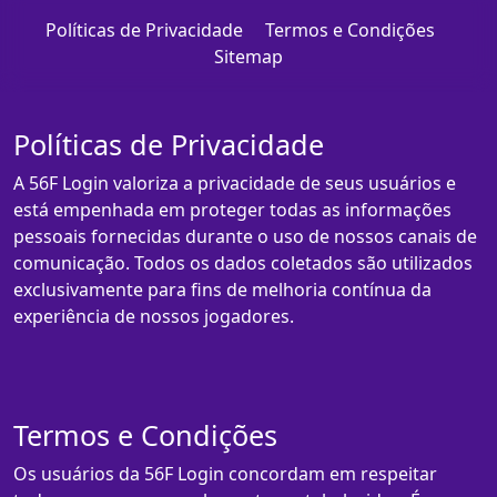
Políticas de Privacidade
Termos e Condições
Sitemap
Políticas de Privacidade
A 56F Login valoriza a privacidade de seus usuários e
está empenhada em proteger todas as informações
pessoais fornecidas durante o uso de nossos canais de
comunicação. Todos os dados coletados são utilizados
exclusivamente para fins de melhoria contínua da
experiência de nossos jogadores.
Termos e Condições
Os usuários da 56F Login concordam em respeitar