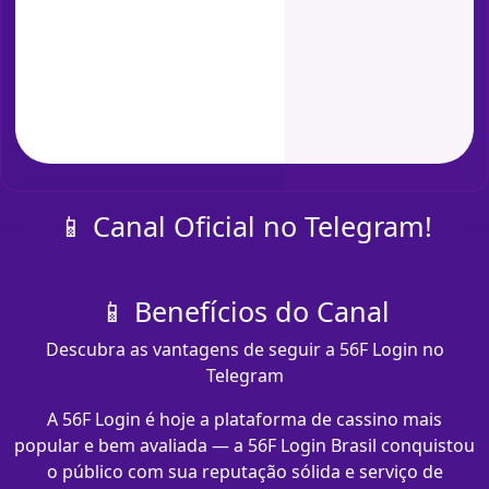
📱 Canal Oficial no Telegram!
📱 Benefícios do Canal
Descubra as vantagens de seguir a 56F Login no
Telegram
A 56F Login é hoje a plataforma de cassino mais
popular e bem avaliada — a 56F Login Brasil conquistou
o público com sua reputação sólida e serviço de