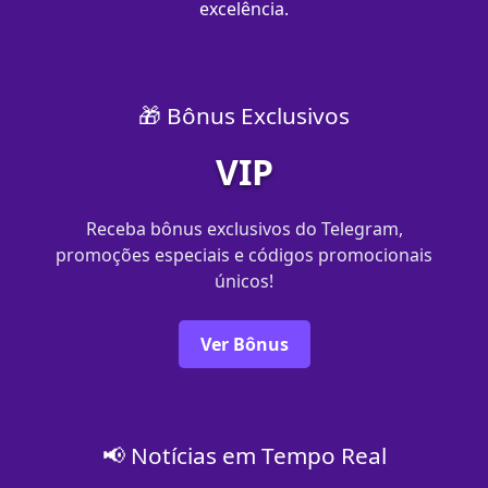
excelência.
🎁 Bônus Exclusivos
VIP
Receba bônus exclusivos do Telegram,
promoções especiais e códigos promocionais
únicos!
Ver Bônus
📢 Notícias em Tempo Real