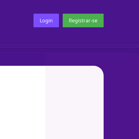
Login
Registrar-se