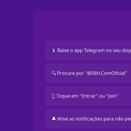
📱 Baixe o app Telegram no seu disp
🔍 Procure por "@56H.ComOficial"
👆 Toque em "Entrar" ou "Join"
🔔 Ative as notificações para não p