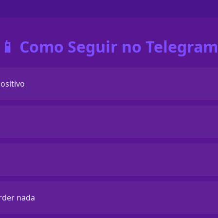
📱 Como Seguir no Telegram
ositivo
erder nada