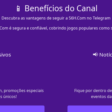
📱 Benefícios do Canal
Descubra as vantagens de seguir a 56H.Com no Telegram
Com é segura e confiável, cobrindo jogos populares como sl
sivos
📢 Notí
m, promoções especiais
Fique por dentro d
s únicos!
eventos da