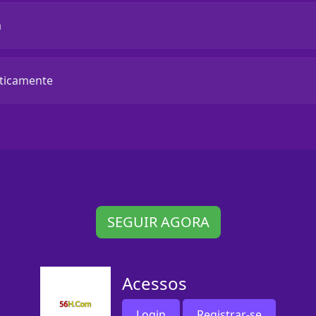
a
aticamente
SEGUIR AGORA
Acessos
Login
Registrar-se