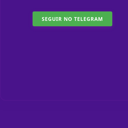
SEGUIR NO TELEGRAM