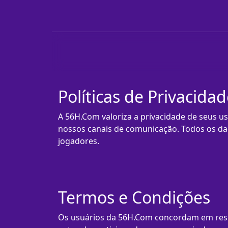
Políticas de Privacida
A 56H.Com valoriza a privacidade de seus 
nossos canais de comunicação. Todos os dad
jogadores.
Termos e Condições
Os usuários da 56H.Com concordam em respe