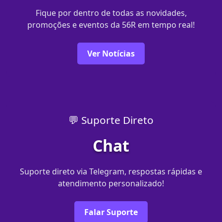
Fique por dentro de todas as novidades,
promoções e eventos da 56R em tempo real!
Ver Notícias
💬 Suporte Direto
Chat
Suporte direto via Telegram, respostas rápidas e
atendimento personalizado!
Falar Suporte