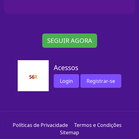
SEGUIR AGORA
Acessos
Login
Registrar-se
Políticas de Privacidade
Termos e Condições
Sitemap