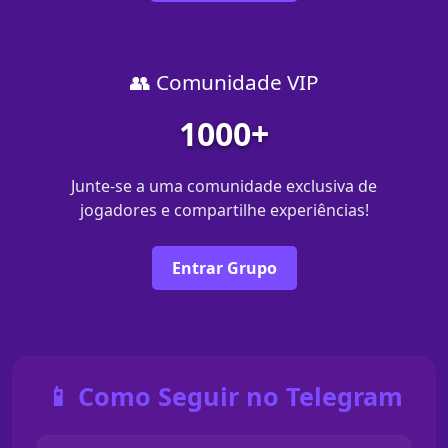
👥 Comunidade VIP
1000+
Junte-se a uma comunidade exclusiva de
jogadores e compartilhe experiências!
Entrar Grupo
📱 Como Seguir no Telegram