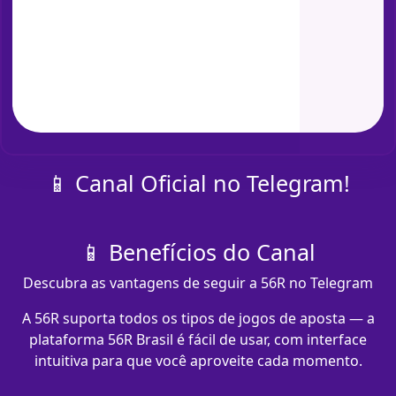
📱 Canal Oficial no Telegram!
📱 Benefícios do Canal
Descubra as vantagens de seguir a 56R no Telegram
A 56R suporta todos os tipos de jogos de aposta — a
plataforma 56R Brasil é fácil de usar, com interface
intuitiva para que você aproveite cada momento.