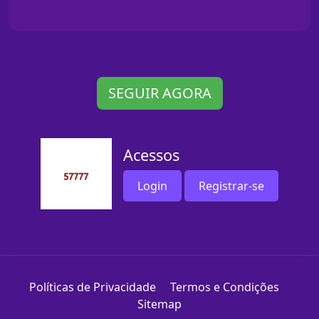
SEGUIR AGORA
Acessos
Login
Registrar-se
Políticas de Privacidade
Termos e Condições
Sitemap