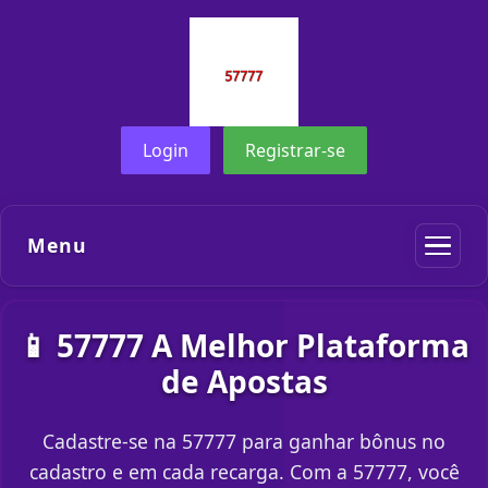
Login
Registrar-se
Menu
📱 57777 A Melhor Plataforma
de Apostas
Cadastre-se na 57777 para ganhar bônus no
cadastro e em cada recarga. Com a 57777, você