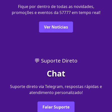
Fique por dentro de todas as novidades,
promoções e eventos da 57777 em tempo real!
Ver Notícias
💬 Suporte Direto
Chat
Suporte direto via Telegram, respostas rápidas e
atendimento personalizado!
Falar Suporte