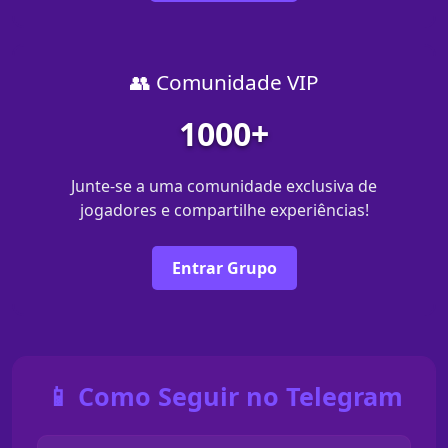
👥 Comunidade VIP
1000+
Junte-se a uma comunidade exclusiva de
jogadores e compartilhe experiências!
Entrar Grupo
📱 Como Seguir no Telegram