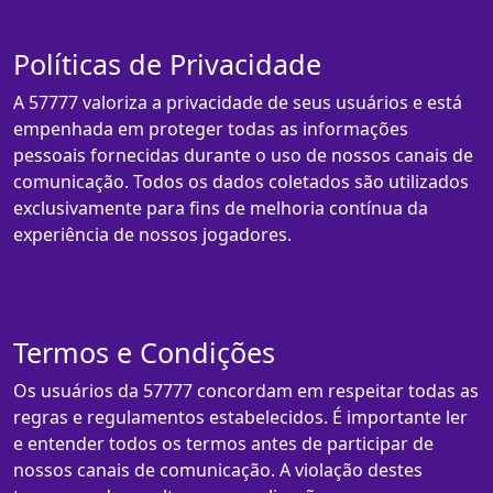
Políticas de Privacidade
A 57777 valoriza a privacidade de seus usuários e está
empenhada em proteger todas as informações
pessoais fornecidas durante o uso de nossos canais de
comunicação. Todos os dados coletados são utilizados
exclusivamente para fins de melhoria contínua da
experiência de nossos jogadores.
Termos e Condições
Os usuários da 57777 concordam em respeitar todas as
regras e regulamentos estabelecidos. É importante ler
e entender todos os termos antes de participar de
nossos canais de comunicação. A violação destes