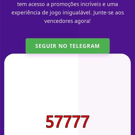
tem acesso a promoções incríveis e uma
experiência de jogo inigualável. Junte-se aos
vencedores agora!
SEGUIR NO TELEGRAM