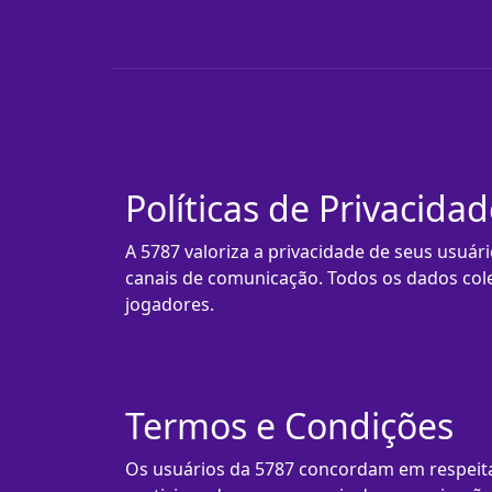
Políticas de Privacida
A 5787 valoriza a privacidade de seus usuá
canais de comunicação. Todos os dados cole
jogadores.
Termos e Condições
Os usuários da 5787 concordam em respeitar