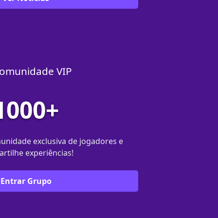
Comunidade VIP
1000+
unidade exclusiva de jogadores e
rtilhe experiências!
Entrar Grupo