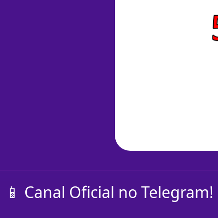
📱 Canal Oficial no Telegram!