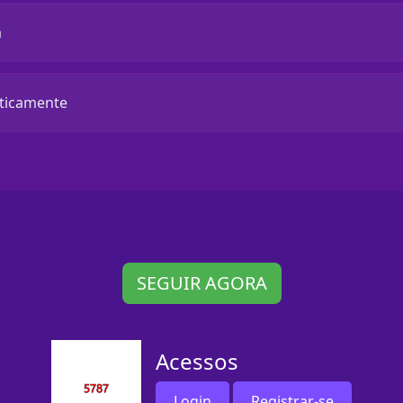
a
aticamente
SEGUIR AGORA
Acessos
Login
Registrar-se