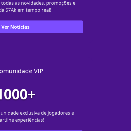
e todas as novidades, promoções e
da 57Ak em tempo real!
Ver Notícias
Comunidade VIP
1000+
unidade exclusiva de jogadores e
rtilhe experiências!