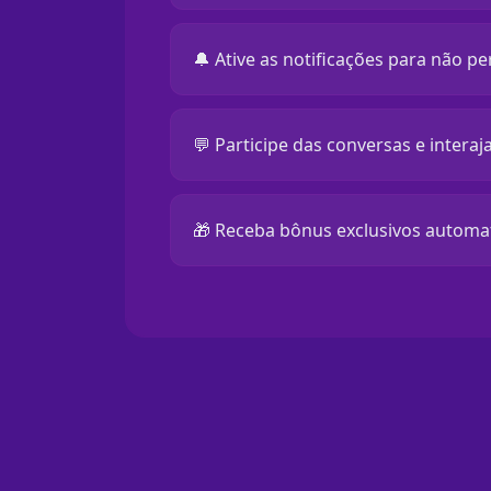
🔔 Ative as notificações para não p
💬 Participe das conversas e interaj
🎁 Receba bônus exclusivos autom