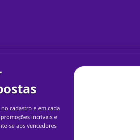
r
postas
 no cadastro e em cada
 promoções incríveis e
unte-se aos vencedores