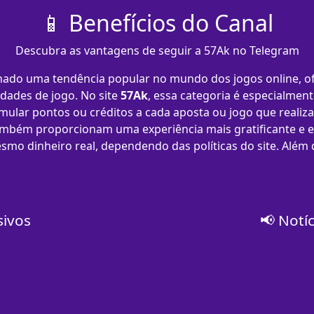
📱 Benefícios do Canal
Descubra as vantagens de seguir a 57Ak no Telegram
do uma tendência popular no mundo dos jogos online, of
dades de jogo. No site
57Ak
, essa categoria é especialmen
ular pontos ou créditos a cada aposta ou jogo que realiz
ambém proporcionam uma experiência mais gratificante e 
mo dinheiro real, dependendo das políticas do site. Além d
sivos
📢 Notí