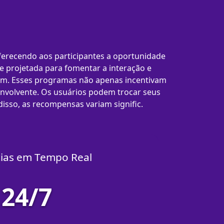
erecendo aos participantes a oportunidade
te projetada para fomentar a interação e
am. Esses programas não apenas incentivam
envolvente. Os usuários podem trocar seus
isso, as recompensas variam signific.
cias em Tempo Real
24/7