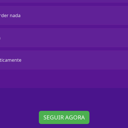
erder nada
a
aticamente
SEGUIR AGORA