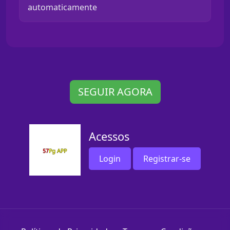
automaticamente
SEGUIR AGORA
Acessos
Login
Registrar-se