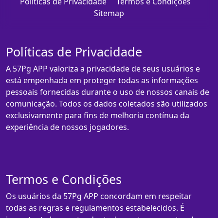
Políticas de Privacidade
Termos e Condições
Sitemap
Políticas de Privacidade
A 57Pg APP valoriza a privacidade de seus usuários e
está empenhada em proteger todas as informações
pessoais fornecidas durante o uso de nossos canais de
comunicação. Todos os dados coletados são utilizados
exclusivamente para fins de melhoria contínua da
experiência de nossos jogadores.
Termos e Condições
Os usuários da 57Pg APP concordam em respeitar
todas as regras e regulamentos estabelecidos. É