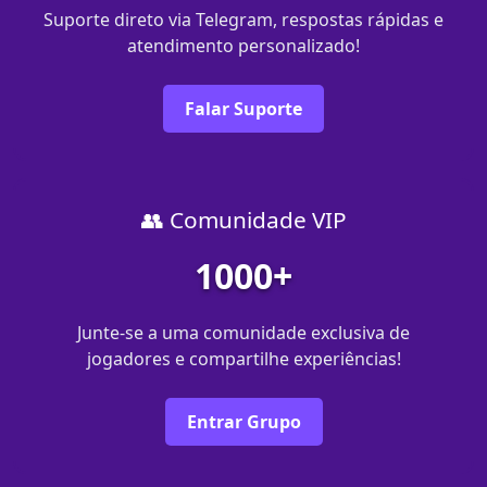
Suporte direto via Telegram, respostas rápidas e
atendimento personalizado!
Falar Suporte
👥 Comunidade VIP
1000+
Junte-se a uma comunidade exclusiva de
jogadores e compartilhe experiências!
Entrar Grupo