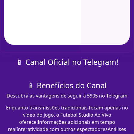
📱 Canal Oficial no Telegram!
📱 Benefícios do Canal
Descubra as vantagens de seguir a 5905 no Telegram
Enquanto transmissões tradicionais focam apenas no
vídeo do jogo, o Futebol Studio Ao Vivo
oferece:Informações adicionais em tempo
realInteratividade com outros espectadoresAnálises