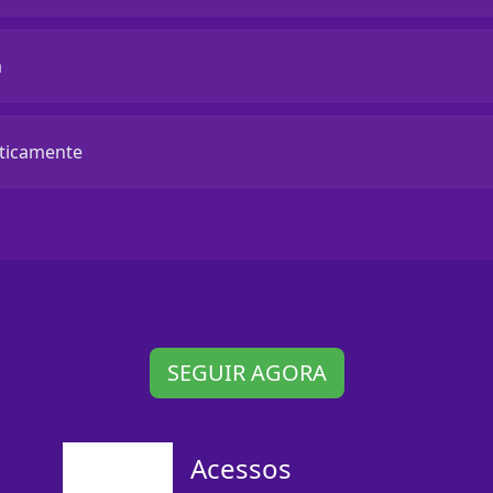
a
aticamente
SEGUIR AGORA
Acessos