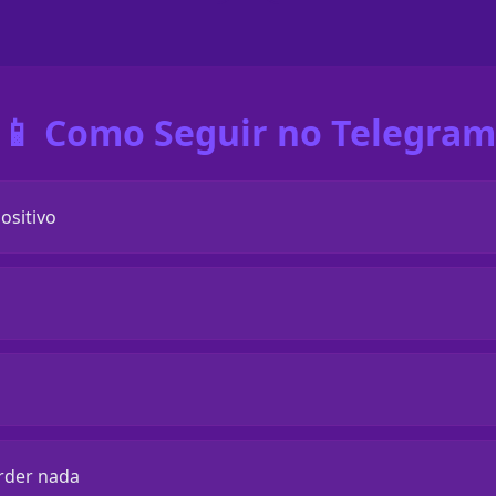
📱 Como Seguir no Telegram
ositivo
erder nada