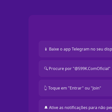
📱 Baixe o app Telegram no seu disp
🔍 Procure por "@599K.ComOficial"
👆 Toque em "Entrar" ou "Join"
🔔 Ative as notificações para não p