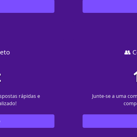
reto
👥 
t
espostas rápidas e
Junte-se a uma com
lizado!
compa
e