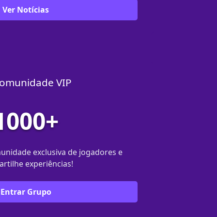
Ver Notícias
Comunidade VIP
1000+
unidade exclusiva de jogadores e
rtilhe experiências!
Entrar Grupo