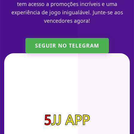
tem acesso a promoções incríveis e uma
experiência de jogo inigualável. Junte-se aos
vencedores agora!
SEGUIR NO TELEGRAM