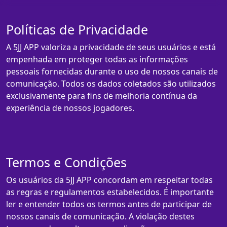
Políticas de Privacidade
A 5JJ APP valoriza a privacidade de seus usuários e está
empenhada em proteger todas as informações
pessoais fornecidas durante o uso de nossos canais de
comunicação. Todos os dados coletados são utilizados
exclusivamente para fins de melhoria contínua da
experiência de nossos jogadores.
Termos e Condições
Os usuários da 5JJ APP concordam em respeitar todas
as regras e regulamentos estabelecidos. É importante
ler e entender todos os termos antes de participar de
nossos canais de comunicação. A violação destes