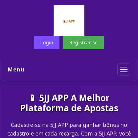
Login
Registrar-se
Menu
📱 5JJ APP A Melhor
Plataforma de Apostas
Cadastre-se na 5JJ APP para ganhar bônus no
cadastro e em cada recarga. Com a 5JJ APP, você