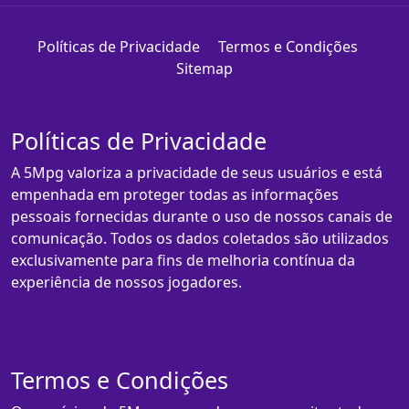
Políticas de Privacidade
Termos e Condições
Sitemap
Políticas de Privacidade
A 5Mpg valoriza a privacidade de seus usuários e está
empenhada em proteger todas as informações
pessoais fornecidas durante o uso de nossos canais de
comunicação. Todos os dados coletados são utilizados
exclusivamente para fins de melhoria contínua da
experiência de nossos jogadores.
Termos e Condições