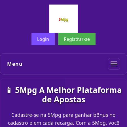
Login
Registrar-se
Menu
📱 5Mpg A Melhor Plataforma
de Apostas
Cadastre-se na 5Mpg para ganhar bônus no
cadastro e em cada recarga. Com a 5Mpg, você