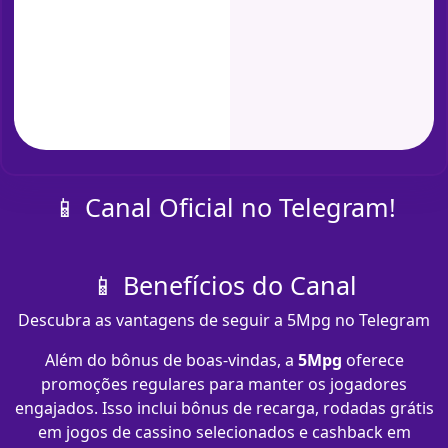
📱 Canal Oficial no Telegram!
📱 Benefícios do Canal
Descubra as vantagens de seguir a 5Mpg no Telegram
Além do bônus de boas-vindas, a
5Mpg
oferece
promoções regulares para manter os jogadores
engajados. Isso inclui bônus de recarga, rodadas grátis
em jogos de cassino selecionados e cashback em