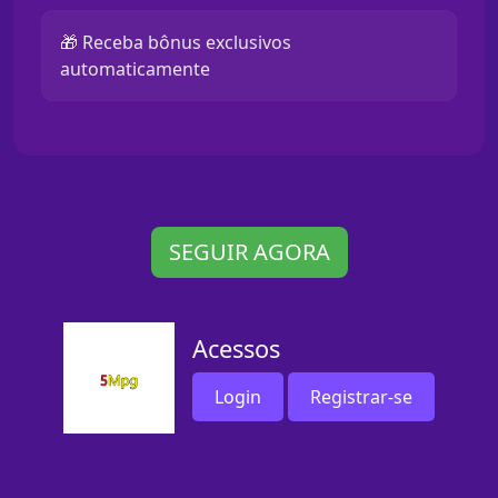
🎁 Receba bônus exclusivos
automaticamente
SEGUIR AGORA
Acessos
Login
Registrar-se