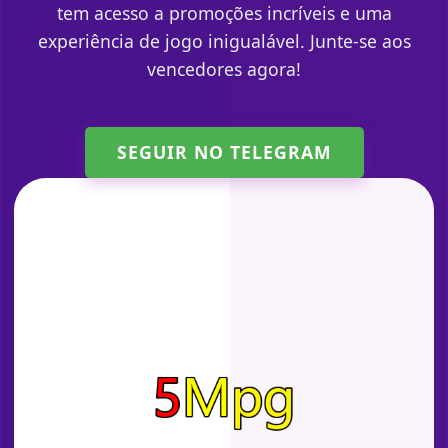
tem acesso a promoções incríveis e uma
experiência de jogo inigualável. Junte-se aos
vencedores agora!
SEGUIR NO TELEGRAM