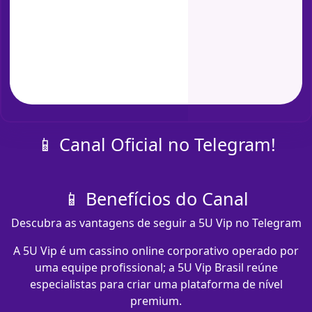
📱 Canal Oficial no Telegram!
📱 Benefícios do Canal
Descubra as vantagens de seguir a 5U Vip no Telegram
A 5U Vip é um cassino online corporativo operado por
uma equipe profissional; a 5U Vip Brasil reúne
especialistas para criar uma plataforma de nível
premium.