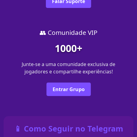
Falar Suporte
👥 Comunidade VIP
1000+
Junte-se a uma comunidade exclusiva de
jogadores e compartilhe experiências!
Entrar Grupo
📱 Como Seguir no Telegram